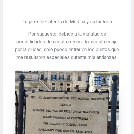
Lugares de interés de Modica y su historia
Por supuesto, debido a la multitud de
posibilidades de nuestro recorrido, nuestro viaje
por la ciudad, sólo puedo entrar en los puntos que
me resultaron especiales durante mis andanzas.