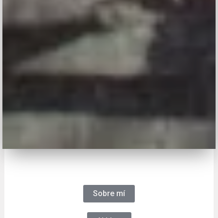
Sobre mí