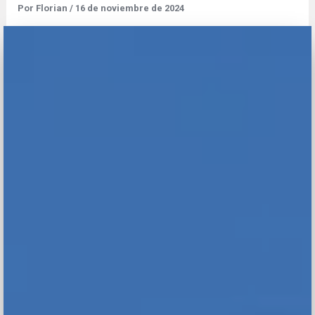
Por
Florian
/
16 de noviembre de 2024