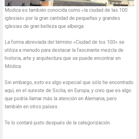
Modica es también conocida como «la ciudad de las 100
iglesias» por la gran cantidad de pequeñas y grandes
iglesias de gran belleza que alberga.
La forma abreviada del término «Ciudad de los 100» se
utiliza a menudo para destacar la fascinante mezcla de
historia, arte y arquitectura que se puede encontrar en
Módica.
Sin embargo, esto es algo especial que sólo he encontrado
aquí, en el sureste de Sicilia, en Europa, y creo que es algo
que podría llamar más la atención en Alemania, pero
también en otros países.
Te lo contaré justo después de la categorización.