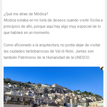
¿Qué me atrae de Módica?
Modica estaba en mi lista de deseos cuando visité Sicilia a
principios de año, porque aquí hay algo muy especial de lo
que hablaré en un momento.
Como aficionado a la arquitectura, no podía dejar de visitar
las ciudades tardobarrocas de Val di Noto. Juntas son
también Patrimonio de la Humanidad de la UNESCO.