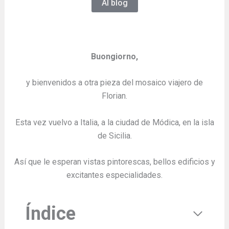
Al blog
Buongiorno,
y bienvenidos a otra pieza del mosaico viajero de
Florian.
Esta vez vuelvo a Italia, a la ciudad de Módica, en la isla
de Sicilia.
Así que le esperan vistas pintorescas, bellos edificios y
excitantes especialidades.
Índice