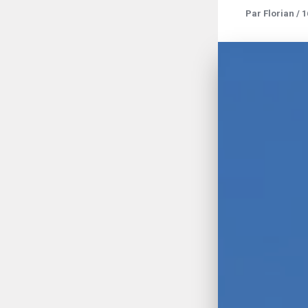
Par
Florian
/
1