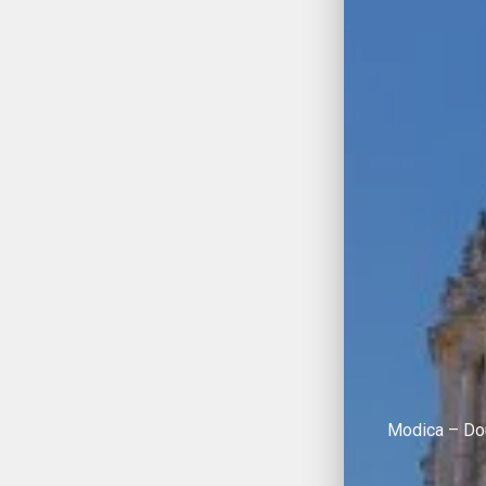
Modica – Dou