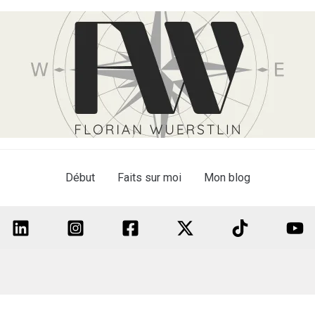
Début
Faits sur moi
Mon blog