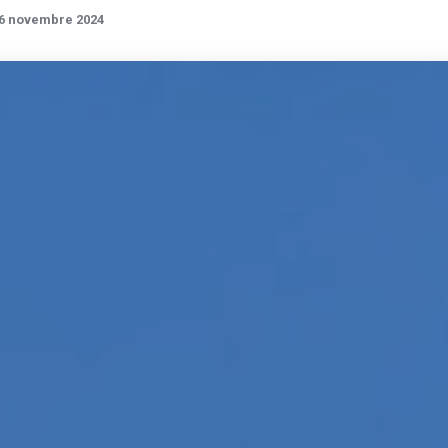
6 novembre 2024