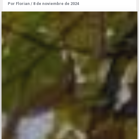
Por
Florian
/
8 de noviembre de 2024