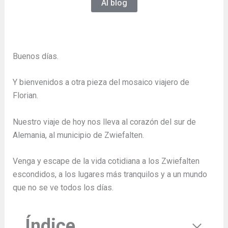
Al blog
Buenos días.
Y bienvenidos a otra pieza del mosaico viajero de
Florian.
Nuestro viaje de hoy nos lleva al corazón del sur de
Alemania, al municipio de Zwiefalten.
Venga y escape de la vida cotidiana a los Zwiefalten
escondidos, a los lugares más tranquilos y a un mundo
que no se ve todos los días.
Índice