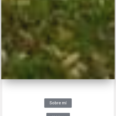
Sobre mí