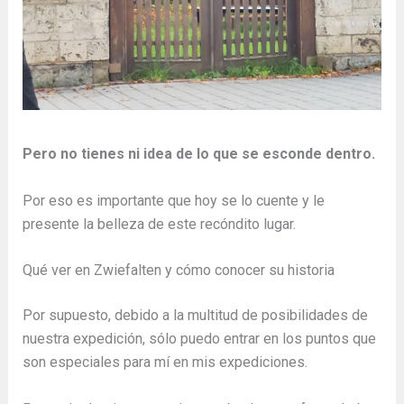
Pero no tienes ni idea de lo que se esconde dentro.
Por eso es importante que hoy se lo cuente y le
presente la belleza de este recóndito lugar.
Qué ver en Zwiefalten y cómo conocer su historia
Por supuesto, debido a la multitud de posibilidades de
nuestra expedición, sólo puedo entrar en los puntos que
son especiales para mí en mis expediciones.