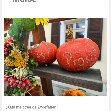
¿Qué me atrae de Zwiefalten?