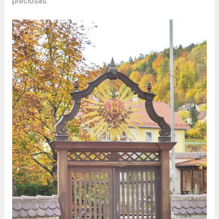
preciosas.