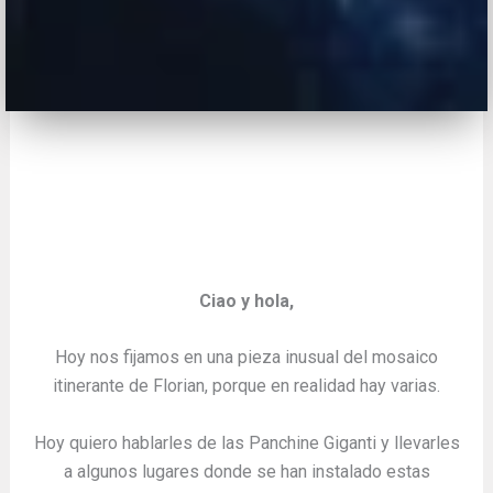
Ciao y hola,
Hoy nos fijamos en una pieza inusual del mosaico
itinerante de Florian, porque en realidad hay varias.
Hoy quiero hablarles de las Panchine Giganti y llevarles
a algunos lugares donde se han instalado estas