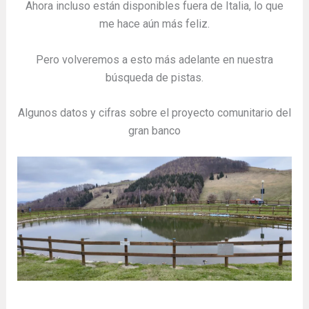
Ahora incluso están disponibles fuera de Italia, lo que
me hace aún más feliz.
Pero volveremos a esto más adelante en nuestra
búsqueda de pistas.
Algunos datos y cifras sobre el proyecto comunitario del
gran banco