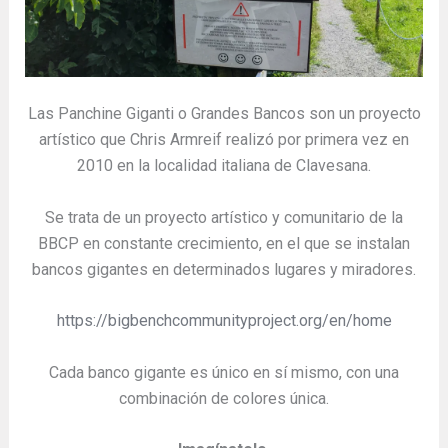
Las Panchine Giganti o Grandes Bancos son un proyecto
artístico que Chris Armreif realizó por primera vez en
2010 en la localidad italiana de Clavesana.
Se trata de un proyecto artístico y comunitario de la
BBCP en constante crecimiento, en el que se instalan
bancos gigantes en determinados lugares y miradores.
https://bigbenchcommunityproject.org/en/home
Cada banco gigante es único en sí mismo, con una
combinación de colores única.