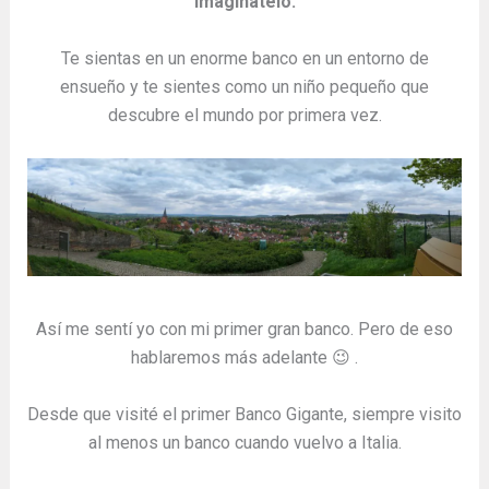
Imagínatelo.
Te sientas en un enorme banco en un entorno de
ensueño y te sientes como un niño pequeño que
descubre el mundo por primera vez.
Así me sentí yo con mi primer gran banco. Pero de eso
hablaremos más adelante 😉 .
Desde que visité el primer Banco Gigante, siempre visito
al menos un banco cuando vuelvo a Italia.