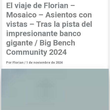
El viaje de Florian –
Mosaico – Asientos con
vistas – Tras la pista del
impresionante banco
gigante / Big Bench
Community 2024
Por
Florian
/
1 de noviembre de 2024