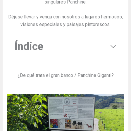
singulares Panchine.
Déjese llevar y venga con nosotros a lugares hermosos,
visiones especiales y paisajes pintorescos.
Índice
¿De qué trata el gran banco / Panchine Giganti?