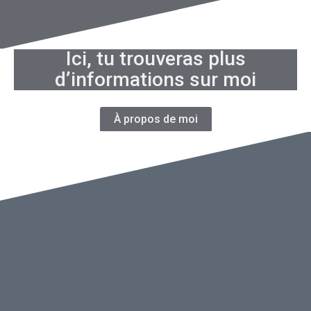
Ici, tu trouveras plus
d’informations sur moi
À propos de moi