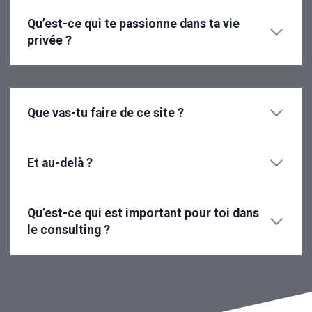
Qu’est-ce qui te passionne dans ta vie
privée ?
Que vas-tu faire de ce site ?
Et au-delà ?
Qu’est-ce qui est important pour toi dans
le consulting ?