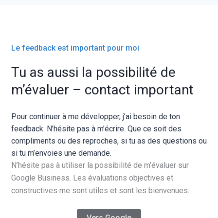
Le feedback est important pour moi
Tu as aussi la possibilité de
m’évaluer – contact important
Pour continuer à me développer, j’ai besoin de ton
feedback. N’hésite pas à m’écrire. Que ce soit des
compliments ou des reproches, si tu as des questions ou
si tu m’envoies une demande.
N’hésite pas à utiliser la possibilité de m’évaluer sur
Google Business. Les évaluations objectives et
constructives me sont utiles et sont les bienvenues.
Vers Google