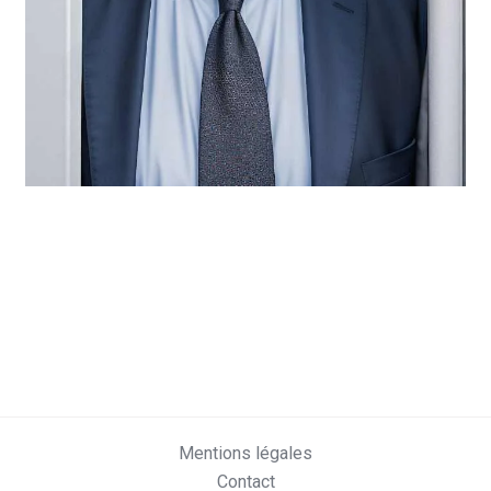
Mentions légales
Contact