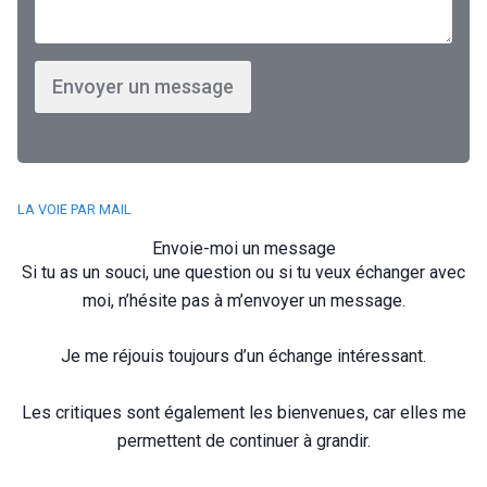
Envoyer un message
LA VOIE PAR MAIL
Envoie-moi un message
Si tu as un souci, une question ou si tu veux échanger avec
moi, n’hésite pas à m’envoyer un message.
Je me réjouis toujours d’un échange intéressant.
Les critiques sont également les bienvenues, car elles me
permettent de continuer à grandir.