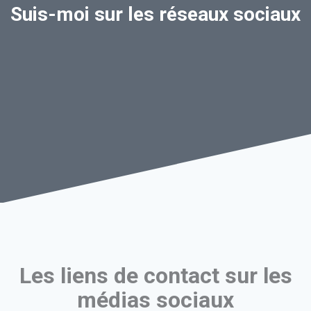
Suis-moi sur les réseaux sociaux
Les liens de contact sur les
médias sociaux