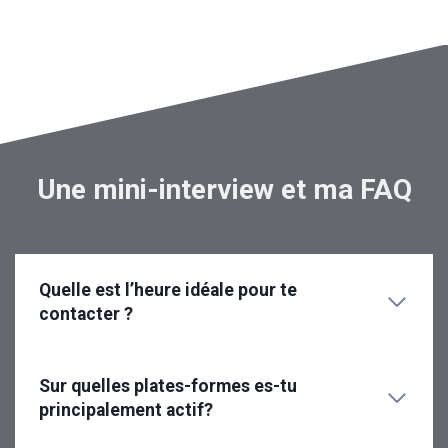
Une mini-interview et ma FAQ
Quelle est l’heure idéale pour te
contacter ?
Sur quelles plates-formes es-tu
principalement actif
?